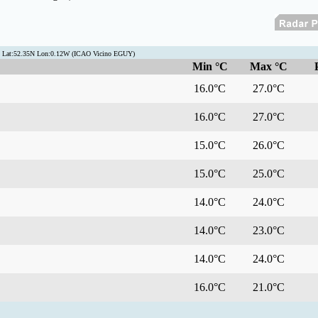
 Lat:52.35N Lon:0.12W (ICAO Vicino EGUY)
Min °C
Max °C
16.0°C
27.0°C
16.0°C
27.0°C
15.0°C
26.0°C
15.0°C
25.0°C
14.0°C
24.0°C
14.0°C
23.0°C
14.0°C
24.0°C
16.0°C
21.0°C