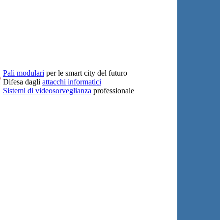
Pali modulari
per le smart city del futuro
Difesa dagli
attacchi informatici
Sistemi di videosorveglianza
professionale