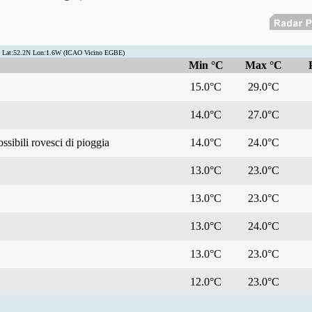
 Lat:52.2N Lon:1.6W (ICAO Vicino EGBE)
Min °C
Max °C
15.0°C
29.0°C
14.0°C
27.0°C
ssibili rovesci di pioggia
14.0°C
24.0°C
13.0°C
23.0°C
13.0°C
23.0°C
13.0°C
24.0°C
13.0°C
23.0°C
12.0°C
23.0°C