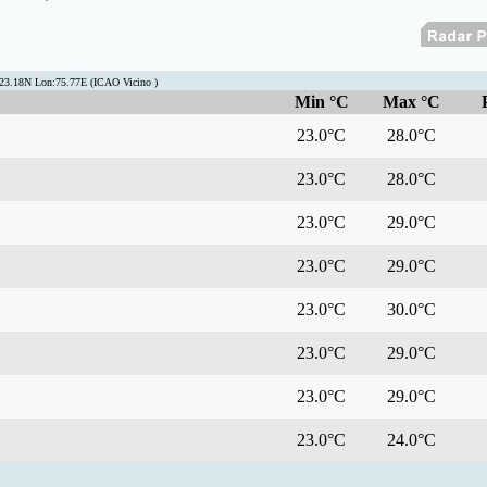
:23.18N Lon:75.77E (ICAO Vicino )
Min °C
Max °C
23.0°C
28.0°C
23.0°C
28.0°C
23.0°C
29.0°C
23.0°C
29.0°C
23.0°C
30.0°C
23.0°C
29.0°C
23.0°C
29.0°C
23.0°C
24.0°C