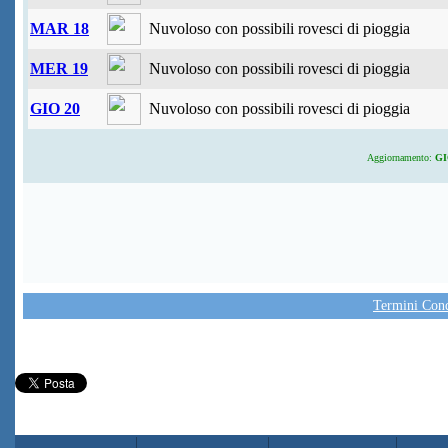
MAR 18
Nuvoloso con possibili rovesci di pioggia
MER 19
Nuvoloso con possibili rovesci di pioggia
GIO 20
Nuvoloso con possibili rovesci di pioggia
Aggiornamento:
GIO
Termini Condi