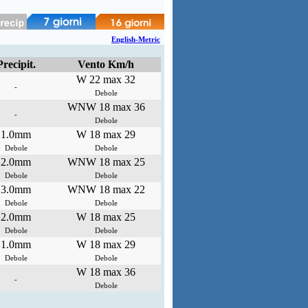
English-Metric
Precipit.
Vento Km/h
W 22 max 32
-
Debole
WNW 18 max 36
-
Debole
1.0mm
W 18 max 29
Debole
Debole
2.0mm
WNW 18 max 25
Debole
Debole
3.0mm
WNW 18 max 22
Debole
Debole
2.0mm
W 18 max 25
Debole
Debole
1.0mm
W 18 max 29
Debole
Debole
W 18 max 36
-
Debole