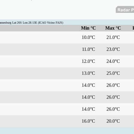
annesburg Lat:26S Lon:28.13E (ICAO Vicino FAJS)
Min °C
Max °C
10.0°C
21.0°C
11.0°C
23.0°C
12.0°C
24.0°C
13.0°C
25.0°C
14.0°C
26.0°C
14.0°C
26.0°C
14.0°C
26.0°C
16.0°C
20.0°C