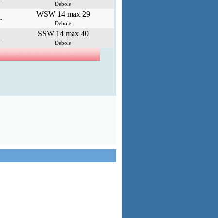
Debole
WSW 14 max 29
-
Debole
SSW 14 max 40
-
Debole