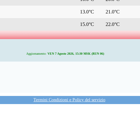
13.0°C
21.0°C
15.0°C
22.0°C
Aggiornamento:
VEN 7 Agosto 2026, 15:30 MSK (RUN 06)
Termini Condizioni e Policy del servizio