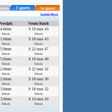
English-Metric
Precipit.
Vento Km/h
4.0mm
S 18 max 43
Debole
Debole
1.0mm
S 18 max 43
Debole
Debole
5.0mm
S 22 max 47
Debole
Debole
5.0mm
S 18 max 40
Debole
Debole
2.0mm
S 22 max 32
Debole
Debole
2.0mm
S 18 max 36
Debole
Debole
3.0mm
S 18 max 32
Debole
Debole
3.0mm
S 14 max 43
Debole
Debole