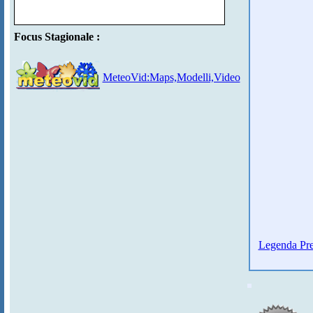
Focus Stagionale :
MeteoVid:Maps,Modelli,Video
Legenda Pre