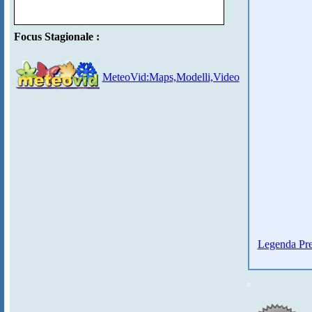
Focus Stagionale :
MeteoVid:Maps,Modelli,Video
Legenda Pre