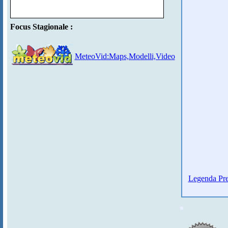
Focus Stagionale :
MeteoVid:Maps,Modelli,Video
Legenda Pre