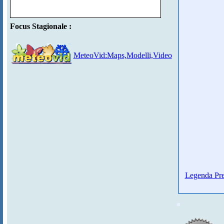
Focus Stagionale :
MeteoVid:Maps,Modelli,Video
Legenda Pre