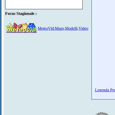
Focus Stagionale :
MeteoVid:Maps,Modelli,Video
Legenda Pre