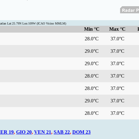
zatlan Lat:25.79N Lon:109W (ICAO Vicino MMLM)
Min °C
Max °C
28.0°C
37.0°C
29.0°C
37.0°C
29.0°C
37.0°C
28.0°C
37.0°C
28.0°C
37.0°C
29.0°C
37.0°C
28.0°C
37.0°C
ER 19
,
GIO 20
,
VEN 21
,
SAB 22
,
DOM 23