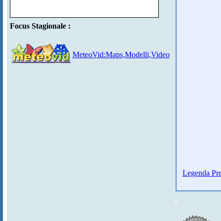
Focus Stagionale :
MeteoVid:Maps,Modelli,Video
Legenda Pre