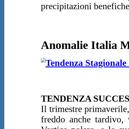
precipitazioni benefiche
Anomalie Italia 
TENDENZA SUCCESS
Il trimestre primaverile
freddo anche tardivo, 