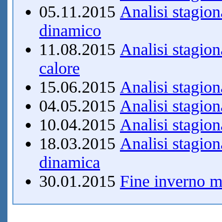
05.11.2015
Analisi stagion
dinamico
11.08.2015
Analisi stagion
calore
15.06.2015
Analisi stagiona
04.05.2015
Analisi stagio
10.04.2015
Analisi stagio
18.03.2015
Analisi stagio
dinamica
30.01.2015
Fine inverno mi