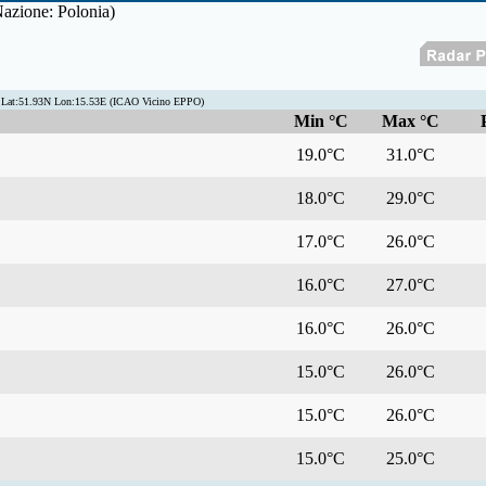
Nazione: Polonia)
 Lat:51.93N Lon:15.53E (ICAO Vicino EPPO)
Min °C
Max °C
19.0°C
31.0°C
18.0°C
29.0°C
17.0°C
26.0°C
16.0°C
27.0°C
16.0°C
26.0°C
15.0°C
26.0°C
15.0°C
26.0°C
15.0°C
25.0°C