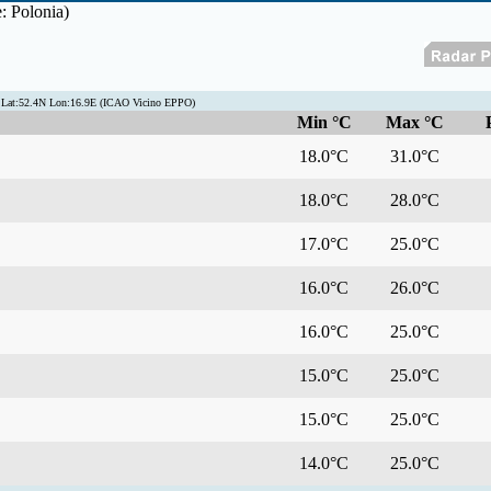
e: Polonia)
 Lat:52.4N Lon:16.9E (ICAO Vicino EPPO)
Min °C
Max °C
18.0°C
31.0°C
18.0°C
28.0°C
17.0°C
25.0°C
16.0°C
26.0°C
16.0°C
25.0°C
15.0°C
25.0°C
15.0°C
25.0°C
14.0°C
25.0°C