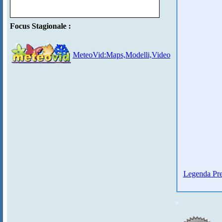
Focus Stagionale :
MeteoVid:Maps,Modelli,Video
Legenda Pre