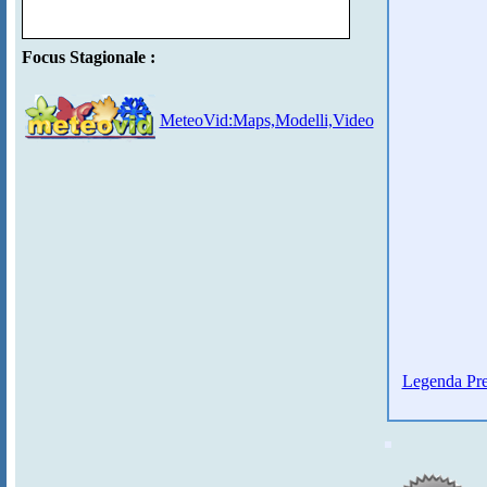
Focus Stagionale :
MeteoVid:Maps,Modelli,Video
Legenda Pre