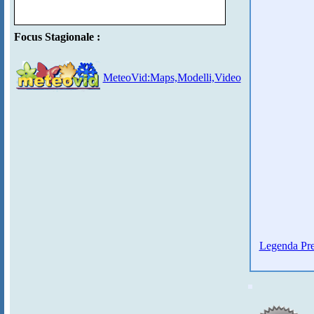
Focus Stagionale :
MeteoVid:Maps,Modelli,Video
Legenda Pre