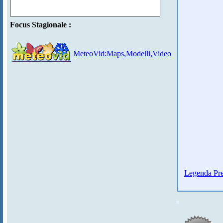
Focus Stagionale :
MeteoVid:Maps,Modelli,Video
Legenda Pre