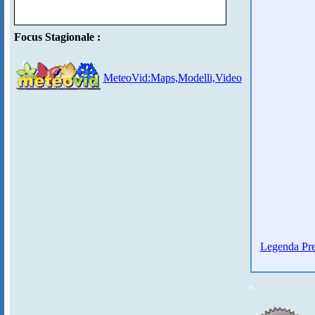
Focus Stagionale :
MeteoVid:Maps,Modelli,Video
Legenda Pre