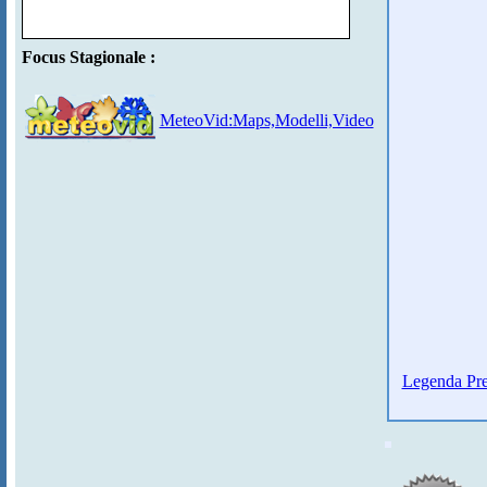
Focus Stagionale :
MeteoVid:Maps,Modelli,Video
Legenda Pre