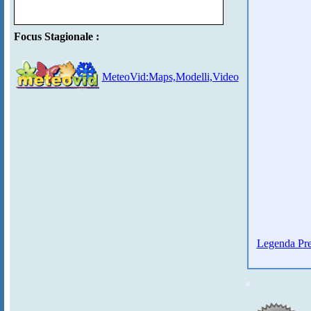
Focus Stagionale :
MeteoVid:Maps,Modelli,Video
Legenda Pre