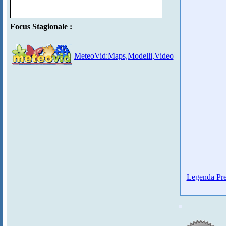
Focus Stagionale :
MeteoVid:Maps,Modelli,Video
Legenda Pre