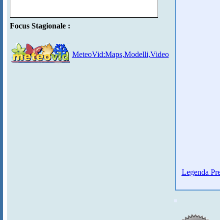
Focus Stagionale :
MeteoVid:Maps,Modelli,Video
Legenda Pre