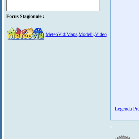
Focus Stagionale :
MeteoVid:Maps,Modelli,Video
Legenda Pre