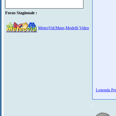
Focus Stagionale :
MeteoVid:Maps,Modelli,Video
Legenda Pre