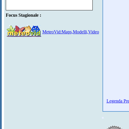
Focus Stagionale :
MeteoVid:Maps,Modelli,Video
Legenda Pre