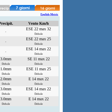
English-Metric
Precipit.
Vento Km/h
ESE 22 max 32
-
Debole
ESE 22 max 25
-
Debole
ESE 14 max 22
-
Debole
3.0mm
SE 11 max 22
Debole
Debole
1.0mm
ESE 11 max 25
Debole
Debole
2.0mm
E 14 max 22
Debole
Debole
3.0mm
ESE 14 max 22
Debole
Debole
3.0mm
E 14 max 22
Debole
Debole