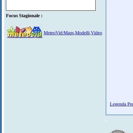
Focus Stagionale :
MeteoVid:Maps,Modelli,Video
Legenda Pre