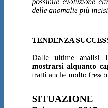
possibile evoluzione cl
delle anomalie più incisi
TENDENZA SUCCESS
Dalle ultime analisi
mostrarsi alquanto ca
tratti anche molto fresco
SITUAZIONE