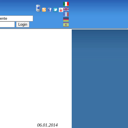
Login
06.01.2014