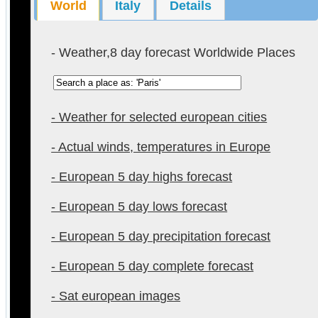
World
Italy
Details
- Weather,8 day forecast Worldwide Places
- Weather for selected european cities
- Actual winds, temperatures in Europe
- European 5 day highs forecast
- European 5 day lows forecast
- European 5 day precipitation forecast
- European 5 day complete forecast
- Sat european images