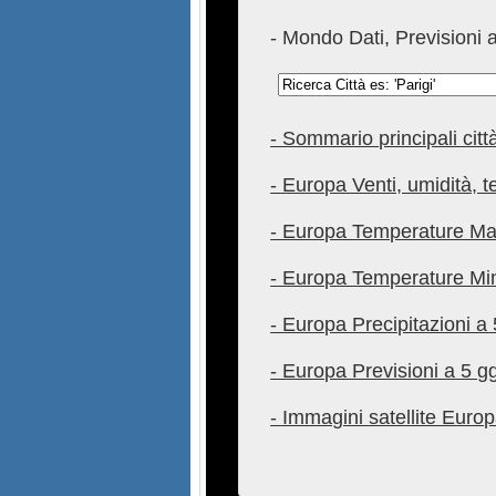
- Mondo Dati, Previsioni a
- Sommario principali cit
- Europa Venti, umidità, t
- Europa Temperature Ma
- Europa Temperature Mi
- Europa Precipitazioni a
- Europa Previsioni a 5 g
- Immagini satellite Euro