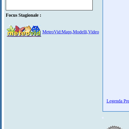
Focus Stagionale :
MeteoVid:Maps,Modelli,Video
Legenda Pre