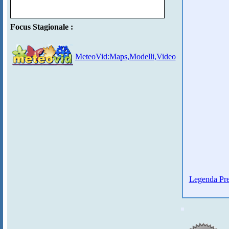
Focus Stagionale :
MeteoVid:Maps,Modelli,Video
Legenda Pre