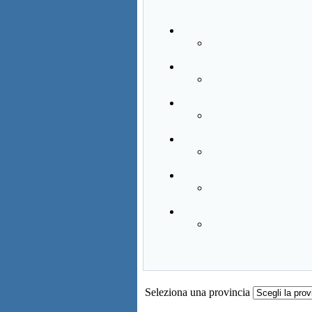
Seleziona una provincia