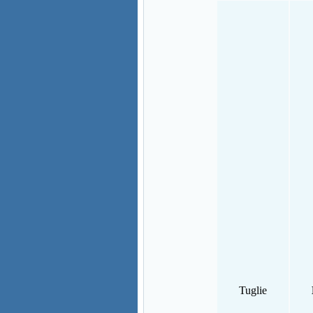
Tuglie