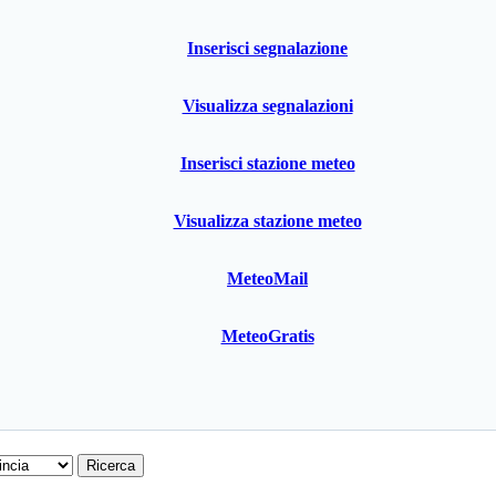
Inserisci segnalazione
Visualizza segnalazioni
Inserisci stazione meteo
Visualizza stazione meteo
MeteoMail
MeteoGratis