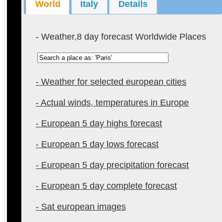
World
Italy
Details
- Weather,8 day forecast Worldwide Places
- Weather for selected european cities
- Actual winds, temperatures in Europe
- European 5 day highs forecast
- European 5 day lows forecast
- European 5 day precipitation forecast
- European 5 day complete forecast
- Sat european images