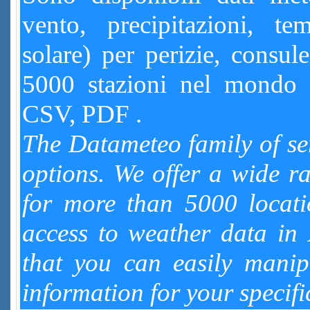
vento, precipitazioni, tem
solare) per perizie, consule
5000 stazioni nel mondo 
CSV, PDF .
The Datameteo family of se
options. We offer a wide r
for more than 5000 locati
access to weather data i
that you can easily manip
information for your specifi