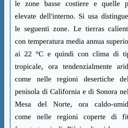
le zone basse costiere e quelle p
elevate dell'interno. Si usa distingu
le seguenti zone. Le tierras calien
con temperatura media annua superio
ai 22 °C e quindi con clima di ti
tropicale, ora tendenzialmente arid
come nelle regioni desertiche del
penisola di California e di Sonora ne
Mesa del Norte, ora caldo-umid
come nelle regioni coperte di fit