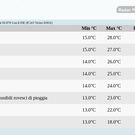
at:50.87N Lon:8.03E (ICAO Vicino EDGS)
Min °C
Max °C
15.0°C
28.0°C
15.0°C
27.0°C
14.0°C
26.0°C
14.0°C
25.0°C
14.0°C
24.0°C
ssibili rovesci di pioggia
13.0°C
23.0°C
13.0°C
22.0°C
13.0°C
18.0°C