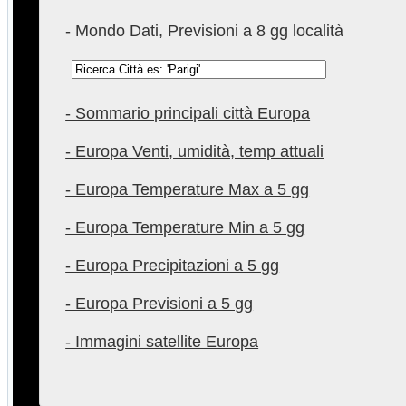
- Mondo Dati, Previsioni a 8 gg località
- Sommario principali città Europa
- Europa Venti, umidità, temp attuali
- Europa Temperature Max a 5 gg
- Europa Temperature Min a 5 gg
- Europa Precipitazioni a 5 gg
- Europa Previsioni a 5 gg
- Immagini satellite Europa