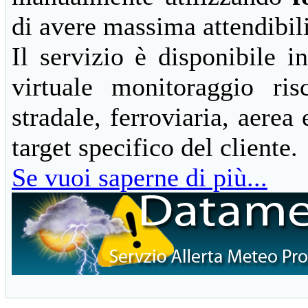
di avere massima attendibili
Il servizio è disponibile i
virtuale monitoraggio risc
stradale, ferroviaria, aerea
target specifico del cliente.
Se vuoi saperne di più...