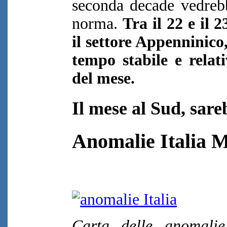
seconda decade vedrebbe
norma.
Tra il 22 e il 
il settore Appenninico
tempo stabile e relati
del mese.
Il mese al Sud, sare
Anomalie Italia 
Carta delle anomalie