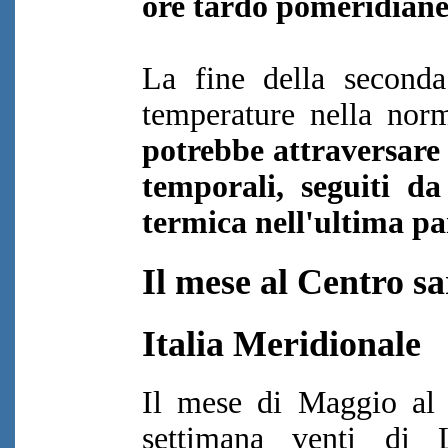
ore tardo pomeridiane.
La fine della seconda
temperature nella nor
potrebbe attraversare 
temporali, seguiti da
termica nell'ultima pa
Il mese al Centro sa
Italia Meridionale
Il mese di Maggio al 
settimana venti di L