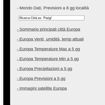
- Mondo Dati, Previsioni a 8 gg località
- Sommario principali città Europa
- Europa Venti, umidità, temp attuali
- Europa Temperature Max a 5 gg
- Europa Temperature Min a 5 gg
- Europa Precipitazioni a 5 gg
- Europa Previsioni a 5 gg
- Immagini satellite Europa